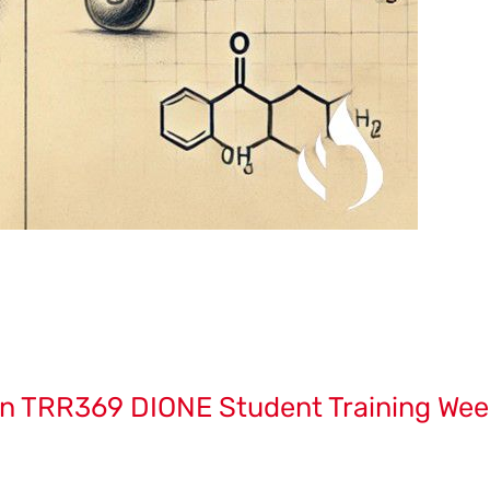
en TRR369 DIONE Student Training Wee