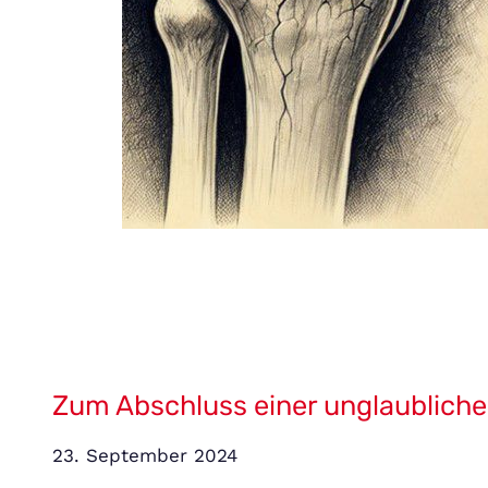
Zum Abschluss einer unglaublich
23. September 2024