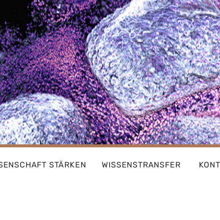
SENSCHAFT STÄRKEN
WISSENSTRANSFER
KON