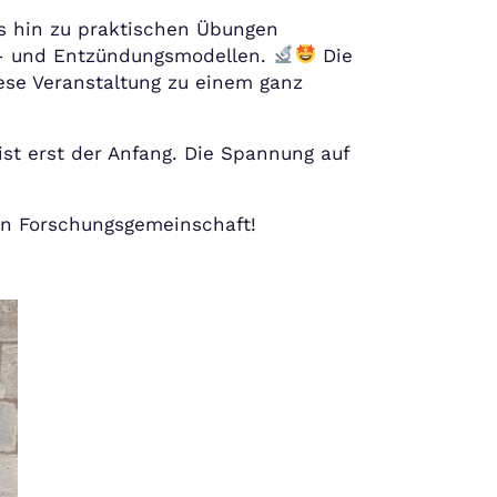
s hin zu praktischen Übungen
ie- und Entzündungsmodellen.
Die
se Veranstaltung zu einem ganz
 ist erst der Anfang. Die Spannung auf
en Forschungsgemeinschaft!