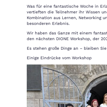
Was für eine fantastische Woche in Erl
vertieften die Teilnehmer ihr Wissen 
Kombination aus Lernen, Networking u
besonderen Erlebnis.
Wir haben das Ganze mit einem fantas
den nächsten DIONE Workshop, der 2025 
Es stehen große Dinge an – bleiben Si
Einige Eindrücke vom Workshop