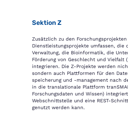
Sektion Z
Zusätzlich zu den Forschungsprojekten 
Dienstleistungsprojekte umfassen, die d
Verwaltung, die Bioinformatik, die Un
Förderung von Geschlecht und Vielfalt
integrieren. Die Z-Projekte werden nich
sondern auch Plattformen für den Date
speicherung und -management nach den
in die translationale Plattform tranS
Forschungsdaten und Wissen) integriert 
Webschnittstelle und eine REST-Schnitt
genutzt werden kann.