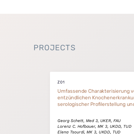
PROJECTS
Z01
Umfassende Charakterisierung v
entzündlichen Knochenerkranku
serologischer Profilerstellung u
Georg Schett, Med 3, UKER, FAU
Lorenz C. Hofbauer, MK 3, UKDD, TUD
Elena Tsourdi, MK 3, UKDD, TUD