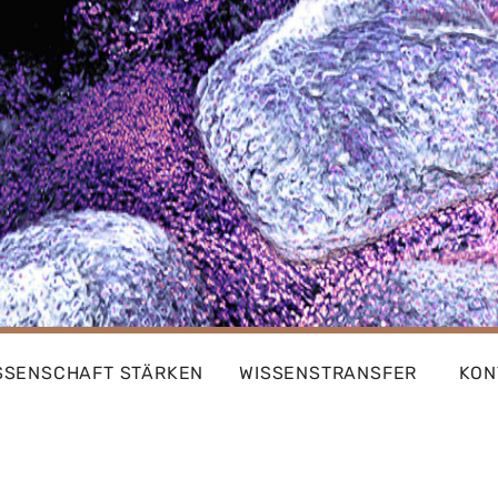
SSENSCHAFT STÄRKEN
WISSENSTRANSFER
KON