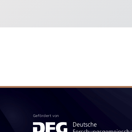
Gefördert von