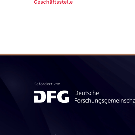
Geschäftsstelle
Gefördert von