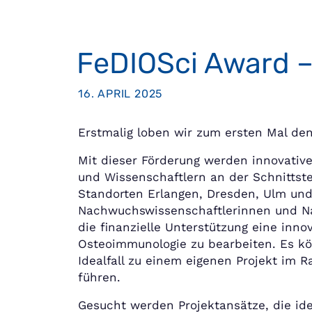
FeDIOSci Award – 
16. APRIL 2025
Erstmalig loben wir zum ersten Mal den
Mit dieser Förderung werden innovativ
und Wissenschaftlern an der Schnitts
Standorten Erlangen, Dresden, Ulm und
Nachwuchswissenschaftlerinnen und Na
die finanzielle Unterstützung eine inno
Osteoimmunologie zu bearbeiten. Es k
Idealfall zu einem eigenen Projekt im
führen.
Gesucht werden Projektansätze, die ide