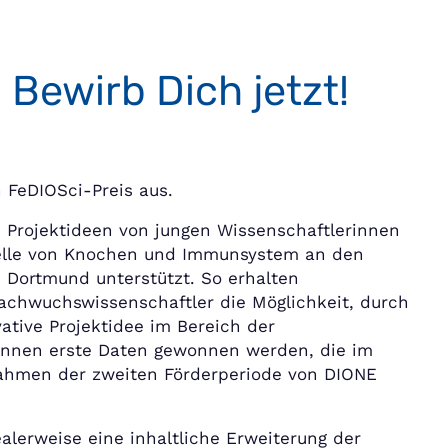
Bewirb Dich jetzt!
 FeDIOSci-Preis aus.
e Projektideen von jungen Wissenschaftlerinnen
telle von Knochen und Immunsystem an den
 Dortmund unterstützt. So erhalten
chwuchswissenschaftler die Möglichkeit, durch
vative Projektidee im Bereich der
önnen erste Daten gewonnen werden, die im
 Rahmen der zweiten Förderperiode von DIONE
alerweise eine inhaltliche Erweiterung der