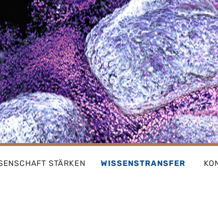
SENSCHAFT STÄRKEN
WISSENSTRANSFER
KO