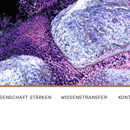
SSENSCHAFT STÄRKEN
WISSENSTRANSFER
KON