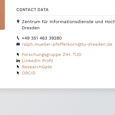
CONTACT DATA
Zentrum für Informationsdienste und Hoch
Dresden
+49 351 463 39280
ralph.mueller-pfefferkorn@tu-dresden.de
Forschungsgruppe ZIH. TUD
Linkedin Profil
ResearchGate
ORCID