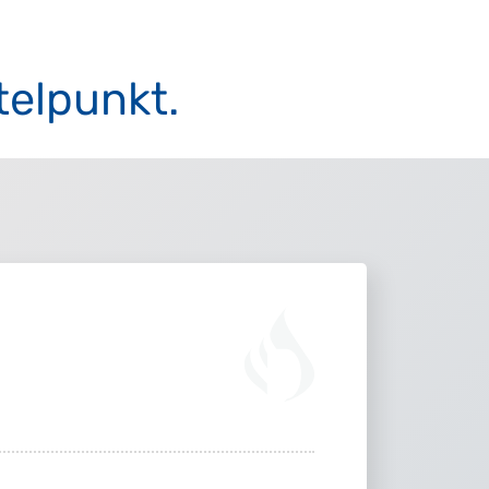
telpunkt.