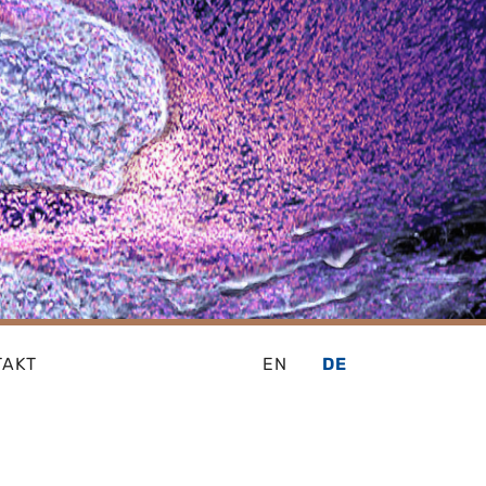
TAKT
EN
DE