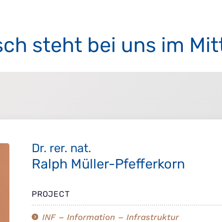
h steht bei uns im Mit
Dr. rer. nat.
Ralph Müller-Pfefferkorn
PROJECT
INF – Information – Infrastruktur