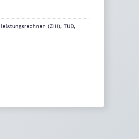
leistungsrechnen (ZIH), TUD,