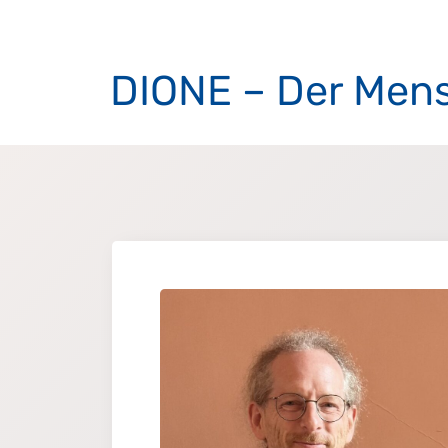
DIONE – Der Mensc