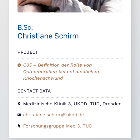
B.Sc.
Christiane Schirm
PROJECT
C05 – Definition der Rolle von
Osteomorphen bei entzündlichem
Knochenschwund
CONTACT DATA
Medizinische Klinik 3, UKDD, TUD, Dresden
christiane.schirm@ukdd.de
Forschungsgruppe Med 3, TUD