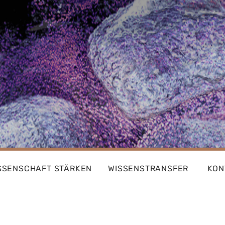
SSENSCHAFT STÄRKEN
WISSENSTRANSFER
KON