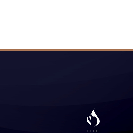
TO TOP