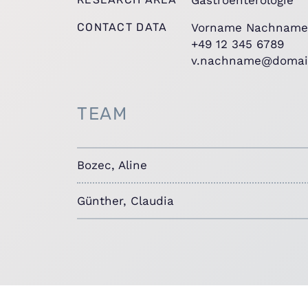
CONTACT DATA
Vorname Nachname
+49 12 345 6789
v.nachname@domai
TEAM
Bozec, Aline
Günther, Claudia